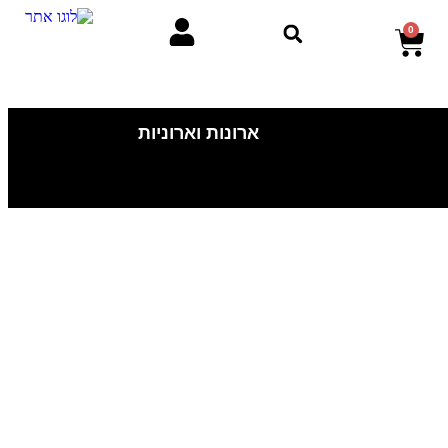
0
ארונות וארוניות