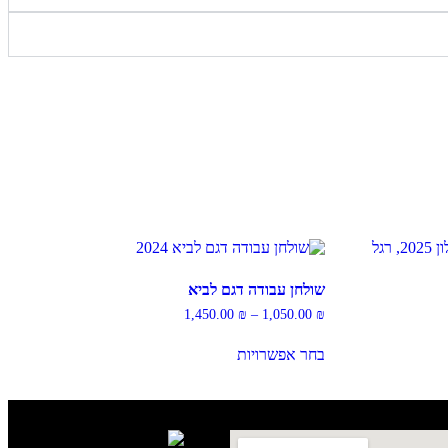
שולחן עבודה דגם לביא
1,450.00
₪
–
1,050.00
₪
בחר אפשרויות