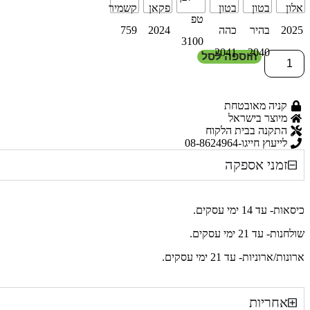
הוספה לסל
קניה מאובטחת
מיוצר בישראל
התקנה בבית הלקוח
לייעוץ חייגו-08-8624964
זמני אספקה
כיסאות- עד 14 ימי עסקים.
שולחנות- עד 21 ימי עסקים.
ארונות/ארוניות- עד 21 ימי עסקים.
אחריות