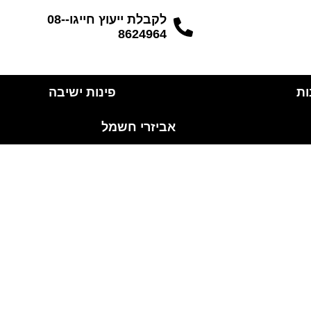
לקבלת ייעוץ חייגו-08-
8624964
ות
פינות ישיבה
אביזרי חשמל