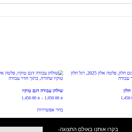
חלון
שולחן עבודה דגם טוקיו
1,450.00
₪
–
1,050.00
₪
1,450
בחר אפשרויות
בקרו אותנו באולם התצוגה-