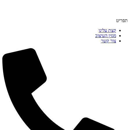
תפריט
קצת עלינו
מגזין העיצוב
צור קשר