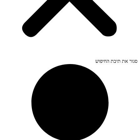
סגור את תיבת החיפוש