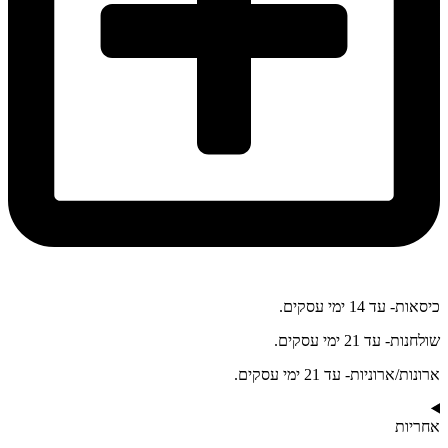
כיסאות- עד 14 ימי עסקים.
שולחנות- עד 21 ימי עסקים.
ארונות/ארוניות- עד 21 ימי עסקים.
אחריות