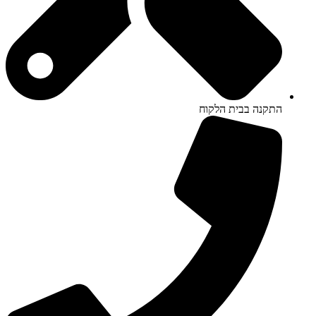
התקנה בבית הלקוח