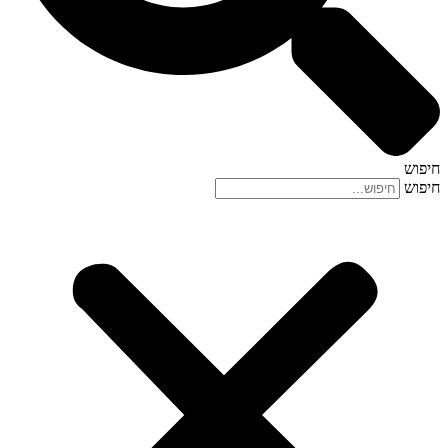
חיפוש
חיפוש