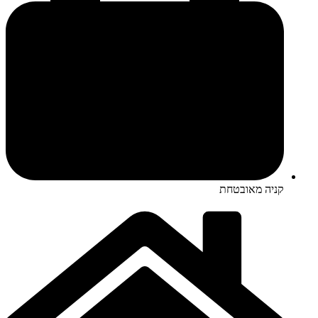
קניה מאובטחת