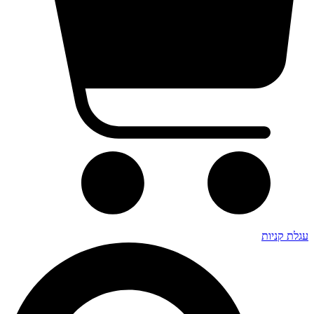
עגלת קניות