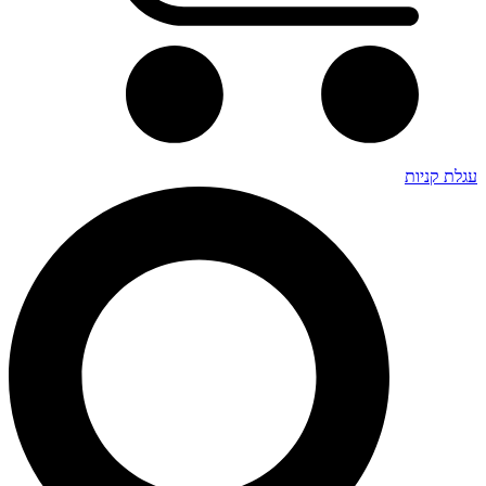
עגלת קניות