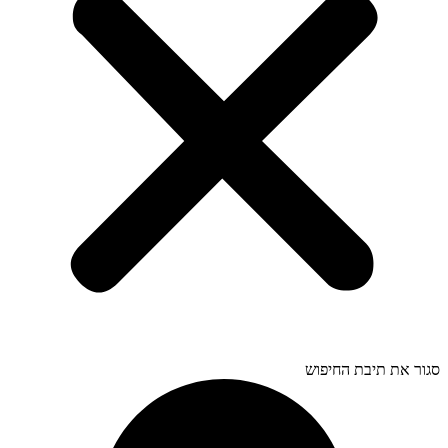
סגור את תיבת החיפוש