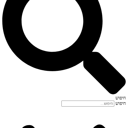
חיפוש
חיפוש