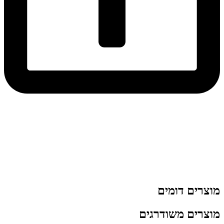
מוצרים דומים
מוצרים משודרגים