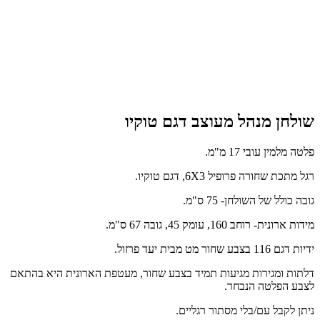
שולחן מנהל מעוצב דגם טוקיו
פלטה מלמין עובי 17 מ"מ.
רגל מתכת שחורה פרופיל 6X3, דגם טוקיו.
גובה כולל של השולחן- 75 ס"מ.
מידות ארונית- רוחב 160, עומק 45, גובה 67 ס"מ.
ידיות דגם 116 בצבע שחור מט מבית יעד פרזול.
דלתות ומגירות מגיעות תמיד בצבע שחור, מעטפת הארונית היא בהתאם
לצבע הפלטה הנבחר.
ניתן לקבל עם/בלי מסתור רגליים.