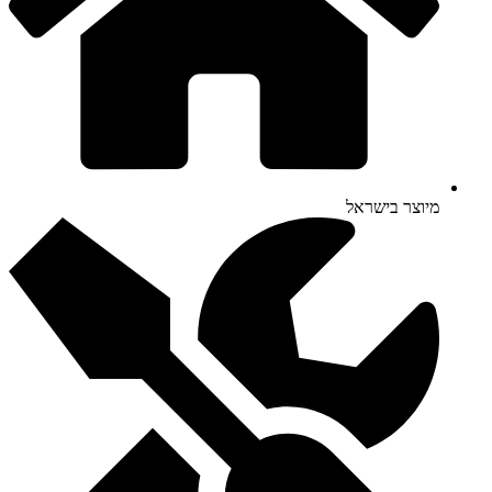
מיוצר בישראל