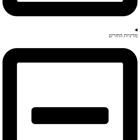
מדיניות החזרים