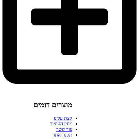
מוצרים דומים
קצת עלינו
מגזין העיצוב
צור קשר
תקנון אתר