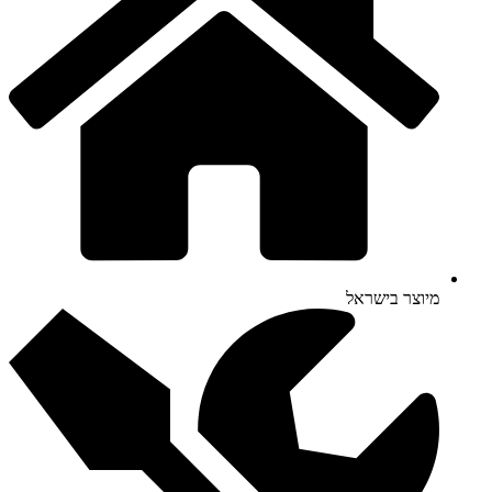
מיוצר בישראל