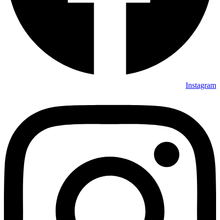
Instagram