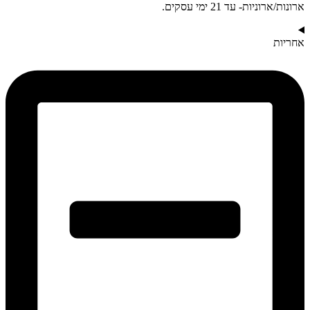
ארונות/ארוניות- עד 21 ימי עסקים.
אחריות