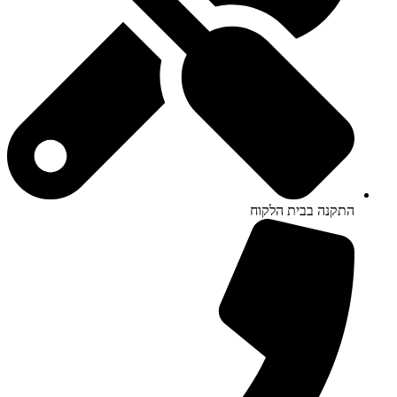
התקנה בבית הלקוח