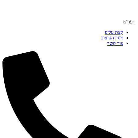
תפריט
קצת עלינו
מגזין העיצוב
צור קשר