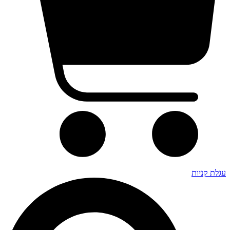
עגלת קניות