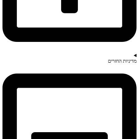
מדיניות החזרים