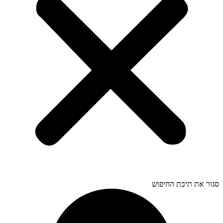
סגור את תיבת החיפוש