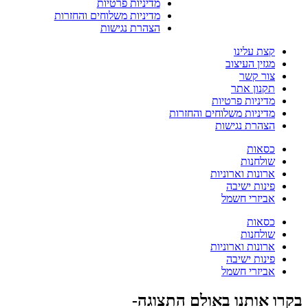
מדיניות פרטיות
מדיניות משלוחים והחזרות
הצהרת נגישות
קצת עלינו
מגזין העיצוב
צור קשר
תקנון אתר
מדיניות פרטיות
מדיניות משלוחים והחזרות
הצהרת נגישות
כסאות
שולחנות
ארונות וארוניות
פינות ישיבה
אביזרי חשמל
כסאות
שולחנות
ארונות וארוניות
פינות ישיבה
אביזרי חשמל
בקרו אותנו באולם התצוגה-