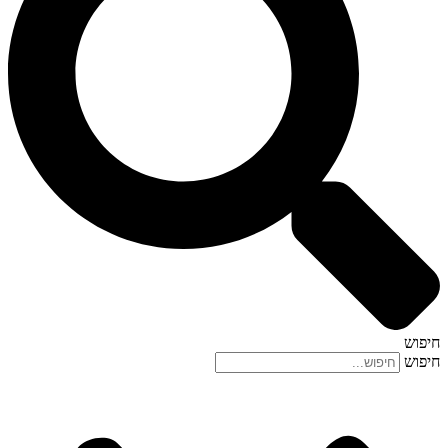
חיפוש
חיפוש