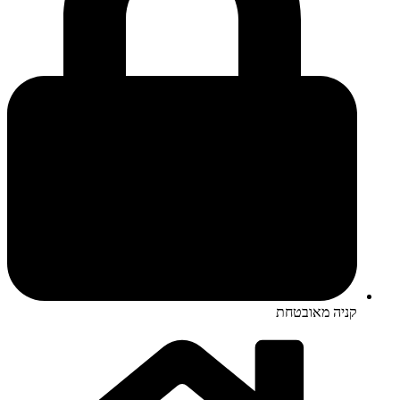
קניה מאובטחת