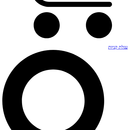
עגלת קניות