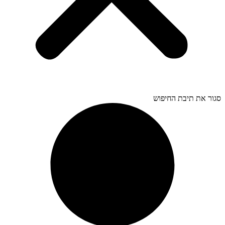
סגור את תיבת החיפוש