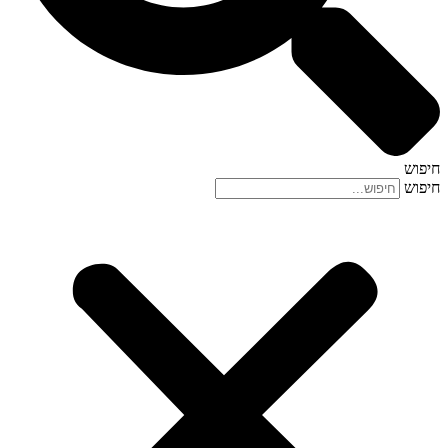
חיפוש
חיפוש