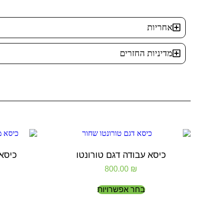
אחריות
מדיניות החזרים
כיסא עבודה דגם טורונטו
כיסא מ
800.00
₪
בחר אפשרויות