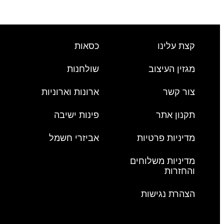
קצת עלינו
כסאות
מגזין העיצוב
שולחנות
צור קשר
ארונות וארוניות
תקנון אתר
פינות ישיבה
מדיניות פרטיות
אביזרי חשמל
מדיניות משלוחים
והחזרות
הצהרת נגישות