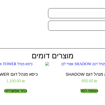
מוצרים דומים
נהל דגם SHADOW
כיסא מנהל דגם TOWER
1,100.00
₪
950.00
₪
הוספה לסל
בחר אפשרויות