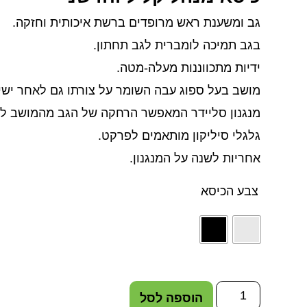
גב ומשענת ראש מרופדים ברשת איכותית וחזקה.
בגב תמיכה לומברית לגב תחתון.
ידיות מתכווננות מעלה-מטה.
מושב בעל ספוג עבה השומר על צורתו גם לאחר יש
מנגנון סליידר המאפשר הרחקה של הגב מהמושב לנ
גלגלי סיליקון מותאמים לפרקט.
אחריות לשנה על המנגנון.
צבע הכיסא
הוספה לסל