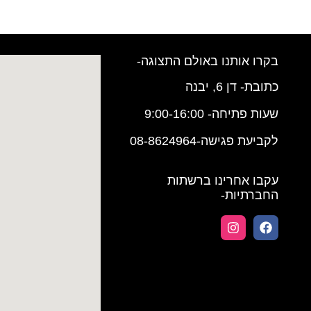
בקרו אותנו באולם התצוגה-
כתובת- דן 6, יבנה
שעות פתיחה- 9:00-16:00
לקביעת פגישה-08-8624964
עקבו אחרינו ברשתות
החברתיות-