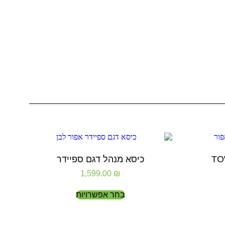
כיסא מנהל דגם ספיידר
1,599.00
₪
בחר אפשרויות