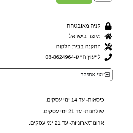
קניה מאובטחת
מיוצר בישראל
התקנה בבית הלקוח
לייעוץ חייגו-08-8624964
זמני אספקה
כיסאות- עד 14 ימי עסקים.
שולחנות- עד 21 ימי עסקים.
ארונות/ארוניות- עד 21 ימי עסקים.