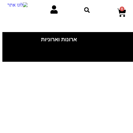
0
ארונות וארוניות