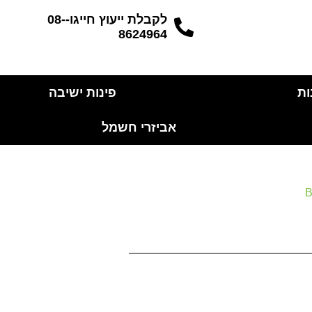
לקבלת ייעוץ חייגו-08-
8624964
ות
פינות ישיבה
אביזרי חשמל