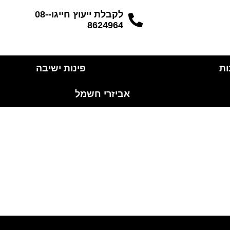
לקבלת ייעוץ חייגו-08-
8624964
ות
פינות ישיבה
אביזרי חשמל