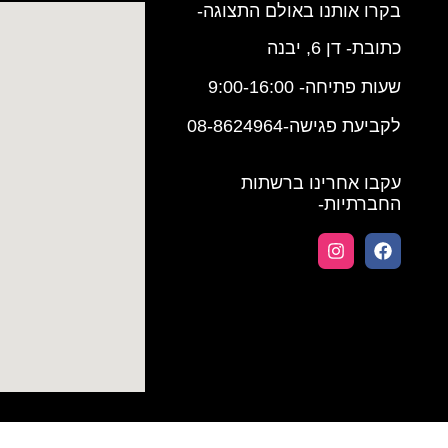
בקרו אותנו באולם התצוגה-
כתובת- דן 6, יבנה
שעות פתיחה- 9:00-16:00
לקביעת פגישה-08-8624964
עקבו אחרינו ברשתות
החברתיות-