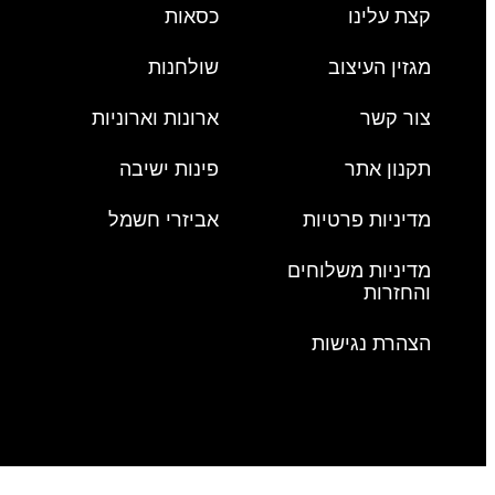
קצת עלינו
כסאות
מגזין העיצוב
שולחנות
צור קשר
ארונות וארוניות
תקנון אתר
פינות ישיבה
מדיניות פרטיות
אביזרי חשמל
מדיניות משלוחים
והחזרות
הצהרת נגישות