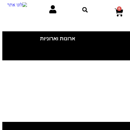
0
ארונות וארוניות