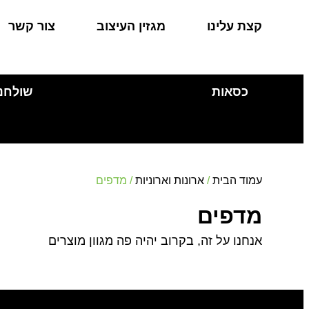
קצת עלינו
מגזין העיצוב
צור קשר
כסאות
שולחנ
עמוד הבית
/
ארונות וארוניות
/ מדפים
מדפים
אנחנו על זה, בקרוב יהיה פה מגוון מוצרים