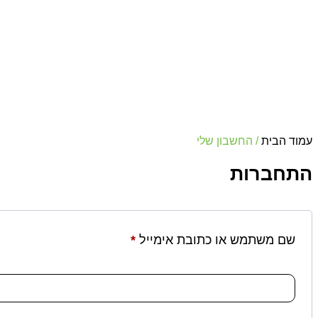
עמוד הבית
/ החשבון שלי
התחברות
שם משתמש או כתובת אימייל
*