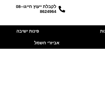
לקבלת ייעוץ חייגו-08-
8624964
ות
פינות ישיבה
אביזרי חשמל