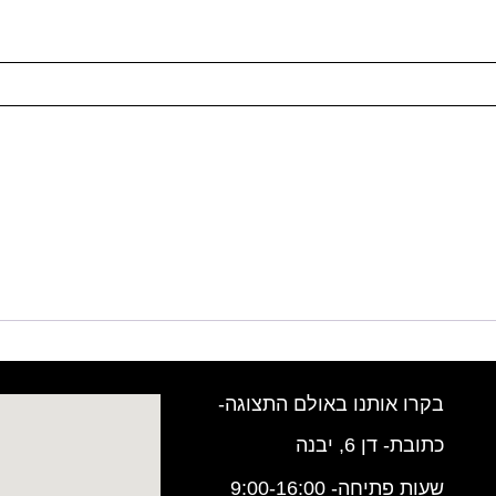
בקרו אותנו באולם התצוגה-
כתובת- דן 6, יבנה
שעות פתיחה- 9:00-16:00