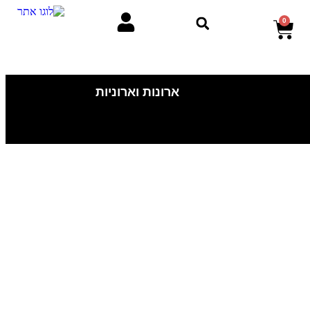
0
ארונות וארוניות