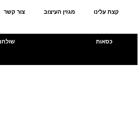
קצת עלינו
מגזין העיצוב
צור קשר
כסאות
שולחנ
החשבון שלי