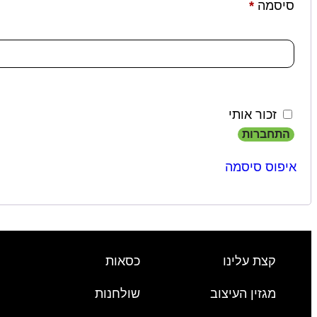
סיסמה
*
זכור אותי
התחברות
איפוס סיסמה
קצת עלינו
כסאות
מגזין העיצוב
שולחנות