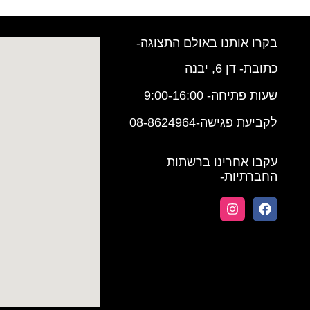
בקרו אותנו באולם התצוגה-
כתובת- דן 6, יבנה
שעות פתיחה- 9:00-16:00
לקביעת פגישה-08-8624964
עקבו אחרינו ברשתות
החברתיות-