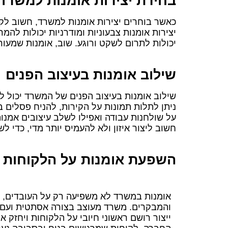
בחירת יצירות אומנות למשרד
כאשר בוחרים יצירות אומנות למשרד, חשוב לק
יצירות אומנות צבעוניות ומודרניות יכולות להמ
יכולות לתרום לשקט ורוגע. שוב, אומנות שמעור
שילוב אומנות בעיצוב הפנים
שילוב אומנות בעיצוב הפנים של המשרד יכול לה
ניתן לתלות תמונות על הקירות, להניח פסלים ב
על שולחנות עבודה ואפילו לשלב עיצובים אמנות
חשוב ליצור איזון ולא להעמיס יותר מדי, כדי ל
השפעת אומנות על הלקוחות
אומנות במשרד לא משפיעה רק על העובדים, 
והמבקרים. משרד מעוצב בצורה אסתטית ועם י
ייצור רושם ראשוני חיובי על הלקוחות ויחזק