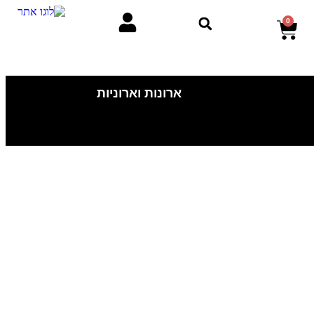
0
ארונות וארוניות