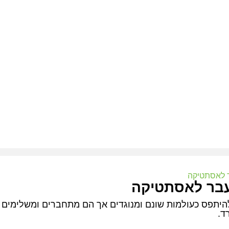
ר לאסתטיקה
עבר לאסתטיקה
להיתפס כעולמות שונם ומנוגדים אך הם מתחברים ומשלימים ז
ד.