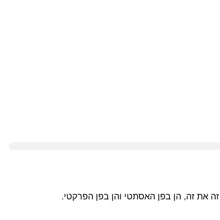
ה את זה, הן בפן האסתטי והן בפן הפרקטי.