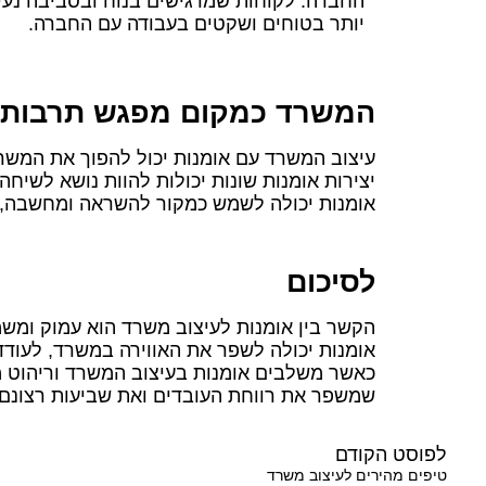
החברה. לקוחות שמרגישים בנוח ובסביבה נעי
יותר בטוחים ושקטים בעבודה עם החברה.
המשרד כמקום מפגש תרבותי
עיצוב המשרד עם אומנות יכול להפוך את המשר
יצירות אומנות שונות יכולות להוות נושא לשיחה
אומנות יכולה לשמש כמקור להשראה ומחשבה, ול
לסיכום
הקשר בין אומנות לעיצוב משרד הוא עמוק ומשמ
אומנות יכולה לשפר את האווירה במשרד, לעודד 
כאשר משלבים אומנות בעיצוב המשרד וריהוט מ
שמשפר את רווחת העובדים ואת שביעות רצונם.
לפוסט הקודם
טיפים מהירים לעיצוב משרד