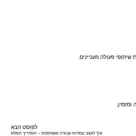
שיתופי פעולה מעניינים.
ומזמין,
לפוסט הבא
איך לעצב עמדות עבודה משותפות – המדריך המלא