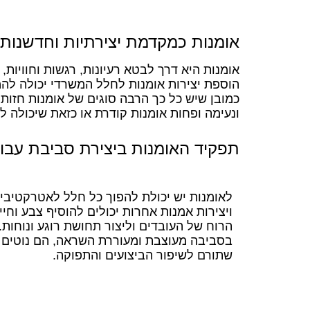
אומנות כמקדמת יצירתיות וחדשנות
אומנות היא דרך לבטא רעיונות, רגשות וחוויות,
הוספת יצירות אומנות לחלל המשרדי יכולה להמ
כמובן שיש כל כך הרבה סוגים של אומנות חזות
ונעימה ופחות אומנות קודרת או כזאת שיכולה ל
תפקיד האומנות ביצירת סביבת עבו
לאומנות יש יכולת להפוך כל חלל לאטרקטיבי ו
ויצירות אמנות אחרות יכולים להוסיף צבע וח
הרוח של העובדים וליצור תחושת רוגע ונוחות
בסביבה מעוצבת ומעוררת השראה, הם נוטים ל
שתורם לשיפור הביצועים והתפוקה.