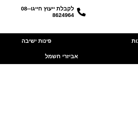
לקבלת ייעוץ חייגו-08-
8624964
ות
פינות ישיבה
אביזרי חשמל