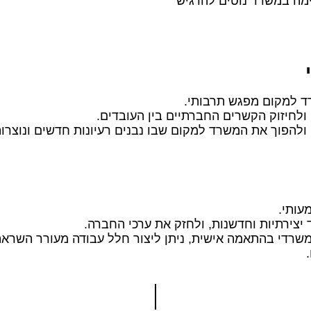
מה במשרד נוטים להרגיש
ד למקום מפגש תרבותי.
 ולחיזוק הקשרים החברתיים בין העובדים.
הפוך את המשרד למקום שבו נבנים רעיונות חדשים ונוצרות 
עותי.
יצירתיות וחדשנות, ולחזק את ערכי החברה.
שרדי בהתאמה אישית, ניתן ליצור חלל עבודה מעורר השראה 