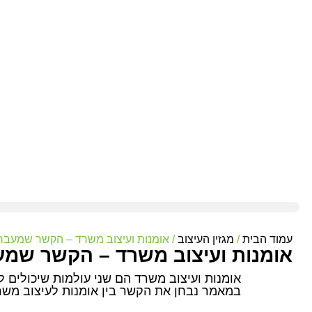
עמוד הבית
/
מגזין העיצוב
/ אומנות ועיצוב משרד – הקשר שמעב
אומנות ועיצוב משרד – הקשר שמ
אומנות ועיצוב משרד הם שני עולמות שיכולים 
במאמר נבחן את הקשר בין אומנות לעיצוב משר