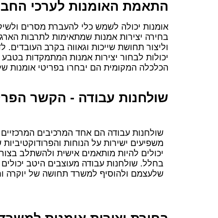
התאמת האומנות לערכי החב
אומנות יכולה לשמש כלי להעברת מסרים ולשיק
בחירה יצירות אמנות שמתאימות לתרבות הארגונ
וליצור תחושת שייכות וגאווה בקרב העובדים. ל
יכולות לבחור יצירות אמנות המתמקדות בטבע ו
הכלכלה המקומית הם יבחרו בפריטי אומנות של 
שולחנות עבודה - הקשר הפרק
שולחנות עבודה הם אחד המרכיבים המרכזיים 
משפיעים ישירות על הנוחות והפרודוקטיביות 
יכולים להיות מותאמים אישית ולהשתלב בצור
בחלל. שולחנות עבודה מעוצבים היטב יכולים 
שלעצמם ולהוסיף למשרד תחושה של יוקרה וח