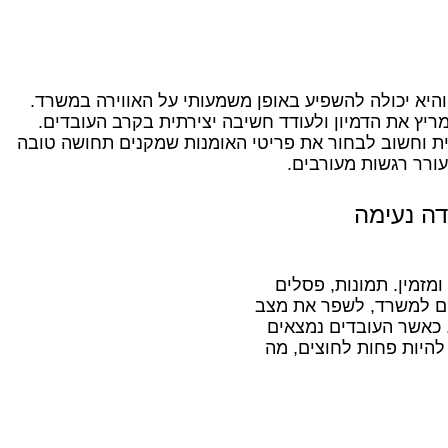
 והיא יכולה להשפיע באופן משמעותי על האווירה במשרד.
ריץ את הדמיון ולעודד חשיבה יצירתית בקרב העובדים.
ית וחשוב לבחור את פריטי האומנות שמקנים תחושה טובה
עורר רגשות מעורבים.
דה נעימה
מזמין. תמונות, פסלים
יים למשרד, לשפר את מצב
. כאשר העובדים נמצאים
היות פחות לחוצים, מה