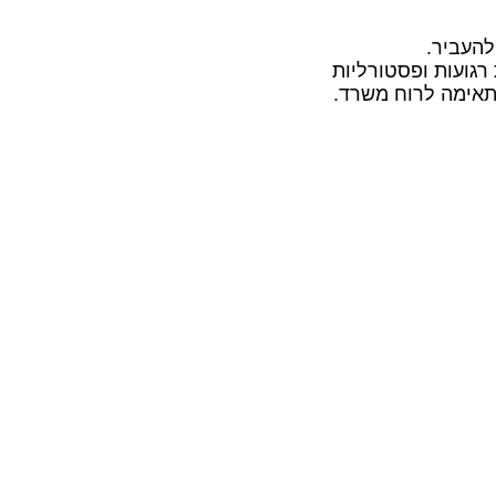
להעביר.
 רגועות ופסטורליות
מתאימה לרוח משרד.