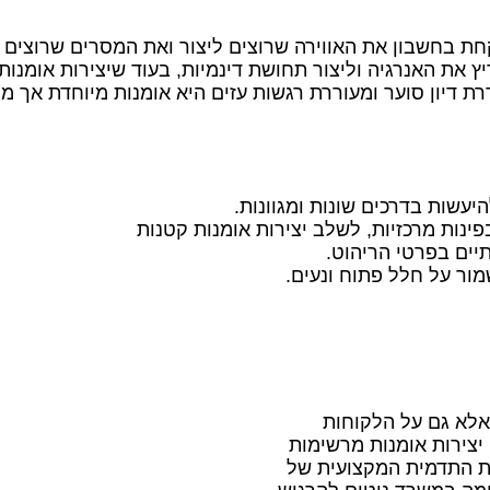
חת בחשבון את האווירה שרוצים ליצור ואת המסרים שרוצים 
ריץ את האנרגיה וליצור תחושת דינמיות, בעוד שיצירות אומנות
רת דיון סוער ומעוררת רגשות עזים היא אומנות מיוחדת אך 
יעשות בדרכים שונות ומגוונות.
פינות מרכזיות, לשלב יצירות אומנות קטנות
יים בפרטי הריהוט.
שמור על חלל פתוח ונעים.
אלא גם על הלקוחות
צירות אומנות מרשימות
 את התדמית המקצועית של