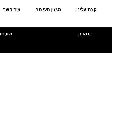
קצת עלינו
מגזין העיצוב
צור קשר
כסאות
שולחנ