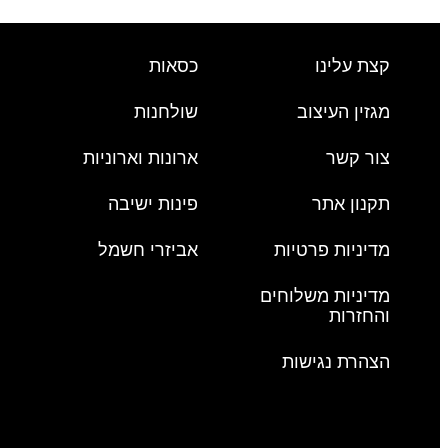
קצת עלינו
כסאות
מגזין העיצוב
שולחנות
צור קשר
ארונות וארוניות
תקנון אתר
פינות ישיבה
מדיניות פרטיות
אביזרי חשמל
מדיניות משלוחים
והחזרות
הצהרת נגישות