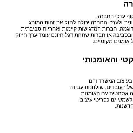
רה
וף ערכי החברה.
ית ולערכי החברה יכולה לחזק את זהות המותג
דוגמה, חברות המדגישות קיימות ואחריות סביבתית
בסביבה או חברות שתחת דגל חזונם עומד ערך חיזוק
אומנים מקומיים.
טי והאומנותי
בעיצוב המשרד והם
של העובדים. שולחנות עבודה
ה אסתטית עם האומנות
לשמש גם כפריטי עיצוב
דשנות.